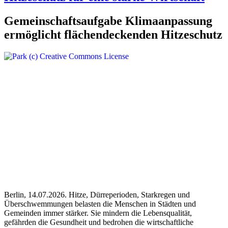
Gemeinschaftsaufgabe Klimaanpassung
ermöglicht flächendeckenden Hitzeschutz
Berlin, 14.07.2026. Hitze, Dürreperioden, Starkregen und
Überschwemmungen belasten die Menschen in Städten und
Gemeinden immer stärker. Sie mindern die Lebensqualität,
gefährden die Gesundheit und bedrohen die wirtschaftliche