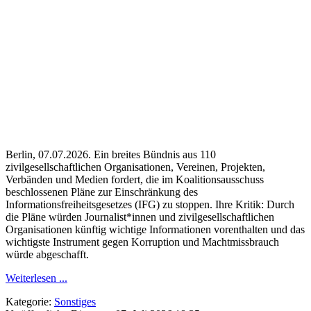
Berlin, 07.07.2026. Ein breites Bündnis aus 110
zivilgesellschaftlichen Organisationen, Vereinen, Projekten,
Verbänden und Medien fordert, die im Koalitionsausschuss
beschlossenen Pläne zur Einschränkung des
Informationsfreiheitsgesetzes (IFG) zu stoppen. Ihre Kritik: Durch
die Pläne würden Journalist*innen und zivilgesellschaftlichen
Organisationen künftig wichtige Informationen vorenthalten und das
wichtigste Instrument gegen Korruption und Machtmissbrauch
würde abgeschafft.
Weiterlesen ...
Kategorie:
Sonstiges