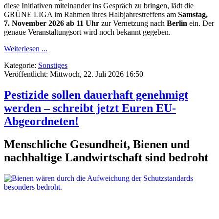
diese Initiativen miteinander ins Gespräch zu bringen, lädt die
GRÜNE LIGA im Rahmen ihres Halbjahrestreffens am
Samstag,
7. November 2026 ab 11 Uhr
zur Vernetzung nach
Berlin
ein. Der
genaue Veranstaltungsort wird noch bekannt gegeben.
Weiterlesen ...
Kategorie:
Sonstiges
Veröffentlicht: Mittwoch, 22. Juli 2026 16:50
Pestizide sollen dauerhaft genehmigt
werden – schreibt jetzt Euren EU-
Abgeordneten!
Menschliche Gesundheit, Bienen und
nachhaltige Landwirtschaft sind bedroht