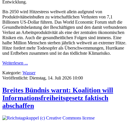
Entwicklung.
Bis 2050 wird Hitzestress weltweit allein aufgrund von
Produktivitätseinbußen zu wirtschaftlichen Verlusten von 7,1
Billionen US-Dollar führen. Das World Economic Forum stuft die
Gesundheitsbelastung der Beschäftigten und den damit verbundenen
Verlust an Arbeitsproduktivität als eine der zentralen ökonomischen
Risiken ein. Auch die gesundheitlichen Folgen sind immens. Eine
halbe Million Menschen sterben jährlich weltweit an extremer Hitze.
Hitze fordert mehr Todesopfer als Überschwemmungen, Hurrikane
und Erdbeben zusammen und ist das tödlichste Klimarisiko.
Weiterlesen ...
Kategorie:
Wasser
Veröffentlicht: Dienstag, 14. Juli 2026 10:00
Breites Bündnis warnt: Koalition will
Informationsfreiheitsgesetz faktisch
abschaffen