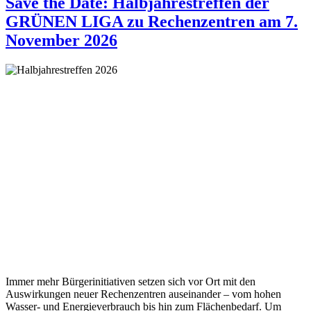
Save the Date: Halbjahrestreffen der
GRÜNEN LIGA zu Rechenzentren am 7.
November 2026
Immer mehr Bürgerinitiativen setzen sich vor Ort mit den
Auswirkungen neuer Rechenzentren auseinander – vom hohen
Wasser- und Energieverbrauch bis hin zum Flächenbedarf. Um