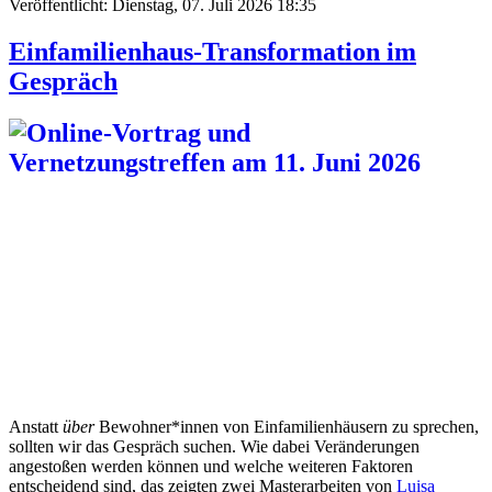
Veröffentlicht: Dienstag, 07. Juli 2026 18:35
Einfamilienhaus-Transformation im
Gespräch
Anstatt
über
Bewohner*innen von Einfamilienhäusern zu sprechen,
sollten wir das Gespräch suchen. Wie dabei Veränderungen
angestoßen werden können und welche weiteren Faktoren
entscheidend sind, das zeigten zwei Masterarbeiten von
Luisa