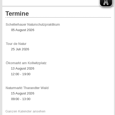
Termine
Schellerhauer Naturschutzpraktikum
05 August 2026
Tour de Natur
25 Juli 2026
Ökomarkt am Kollwitzplatz
13 August 2026
12:00
19:00
-
Naturmarkt Tharandter Wald
15 August 2026
09:00
13:00
-
Ganzen Kalender ansehen