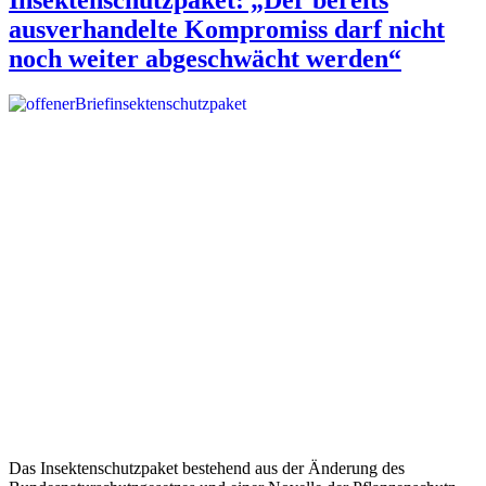
ausverhandelte Kompromiss darf nicht
noch weiter abgeschwächt werden“
Das Insektenschutzpaket bestehend aus der Änderung des