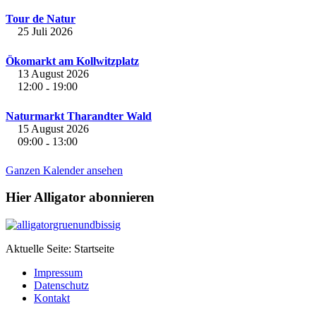
Tour de Natur
25 Juli 2026
Ökomarkt am Kollwitzplatz
13 August 2026
12:00
19:00
-
Naturmarkt Tharandter Wald
15 August 2026
09:00
13:00
-
Ganzen Kalender ansehen
Hier Alligator abonnieren
Aktuelle Seite:
Startseite
Impressum
Datenschutz
Kontakt