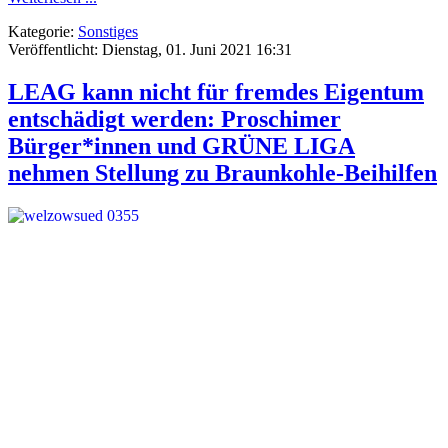
Kategorie:
Sonstiges
Veröffentlicht: Dienstag, 01. Juni 2021 16:31
LEAG kann nicht für fremdes Eigentum
entschädigt werden: Proschimer
Bürger*innen und GRÜNE LIGA
nehmen Stellung zu Braunkohle-Beihilfen