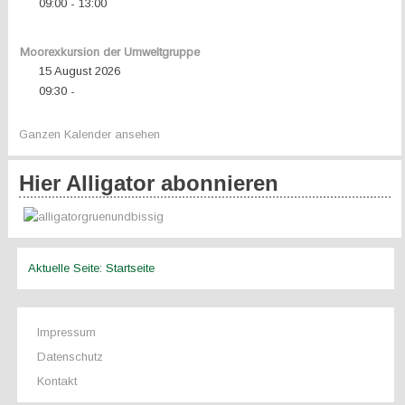
09:00
13:00
-
Moorexkursion der Umweltgruppe
15 August 2026
09:30
-
Ganzen Kalender ansehen
Hier Alligator abonnieren
Aktuelle Seite:
Startseite
Impressum
Datenschutz
Kontakt