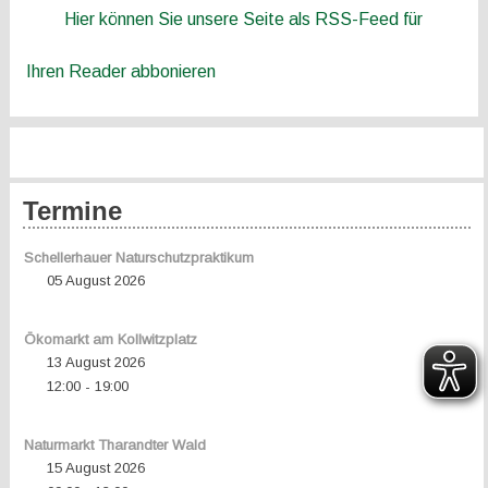
Hier können Sie unsere Seite als RSS-Feed für
Ihren Reader abbonieren
Termine
Schellerhauer Naturschutzpraktikum
05 August 2026
Ökomarkt am Kollwitzplatz
13 August 2026
12:00
19:00
-
Naturmarkt Tharandter Wald
15 August 2026