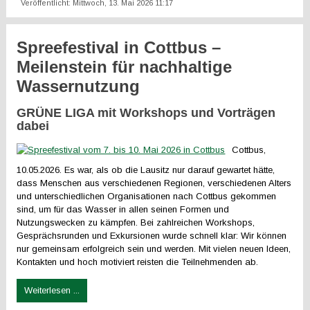
Veröffentlicht: Mittwoch, 13. Mai 2026 11:17
Spreefestival in Cottbus –
Meilenstein für nachhaltige
Wassernutzung
GRÜNE LIGA mit Workshops und Vorträgen
dabei
Cottbus,
10.05.2026. Es war, als ob die Lausitz nur darauf gewartet hätte,
dass Menschen aus verschiedenen Regionen, verschiedenen Alters
und unterschiedlichen Organisationen nach Cottbus gekommen
sind, um für das Wasser in allen seinen Formen und
Nutzungswecken zu kämpfen. Bei zahlreichen Workshops,
Gesprächsrunden und Exkursionen wurde schnell klar: Wir können
nur gemeinsam erfolgreich sein und werden. Mit vielen neuen Ideen,
Kontakten und hoch motiviert reisten die Teilnehmenden ab.
Weiterlesen ...