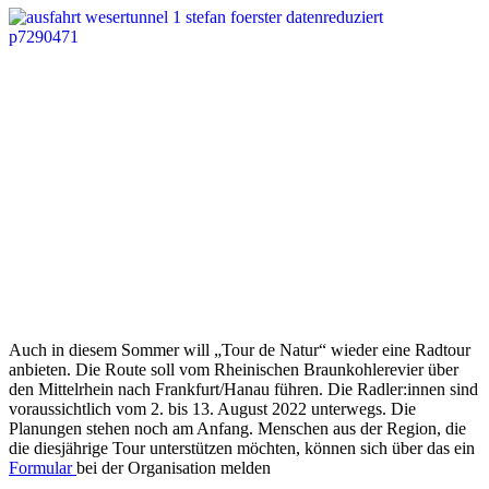
Auch in diesem Sommer will „Tour de Natur“ wieder eine Radtour
anbieten. Die Route soll vom Rheinischen Braunkohlerevier über
den Mittelrhein nach Frankfurt/Hanau führen. Die Radler:innen sind
voraussichtlich vom 2. bis 13. August 2022 unterwegs. Die
Planungen stehen noch am Anfang. Menschen aus der Region, die
die diesjährige Tour unterstützen möchten, können sich über das ein
Formular
bei der Organisation melden