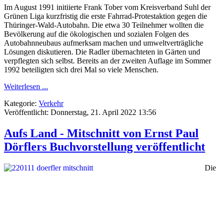
Im August 1991 initiierte Frank Tober vom Kreisverband Suhl der
Grünen Liga kurzfristig die erste Fahrrad-Protestaktion gegen die
Thüringer-Wald-Autobahn. Die etwa 30 Teilnehmer wollten die
Bevölkerung auf die ökologischen und sozialen Folgen des
Autobahnneubaus aufmerksam machen und umweltverträgliche
Lösungen diskutieren. Die Radler übernachteten in Gärten und
verpflegten sich selbst. Bereits an der zweiten Auflage im Sommer
1992 beteiligten sich drei Mal so viele Menschen.
Weiterlesen ...
Kategorie:
Verkehr
Veröffentlicht: Donnerstag, 21. April 2022 13:56
Aufs Land - Mitschnitt von Ernst Paul
Dörflers Buchvorstellung veröffentlicht
Die