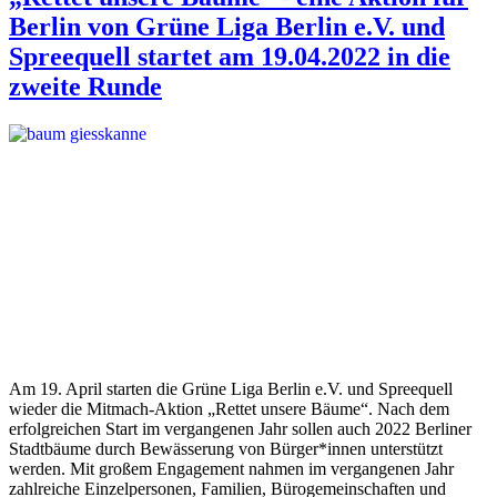
Berlin von Grüne Liga Berlin e.V. und
Spreequell startet am 19.04.2022 in die
zweite Runde
Am 19. April starten die Grüne Liga Berlin e.V. und Spreequell
wieder die Mitmach-Aktion „Rettet unsere Bäume“. Nach dem
erfolgreichen Start im vergangenen Jahr sollen auch 2022 Berliner
Stadtbäume durch Bewässerung von Bürger*innen unterstützt
werden. Mit großem Engagement nahmen im vergangenen Jahr
zahlreiche Einzelpersonen, Familien, Bürogemeinschaften und