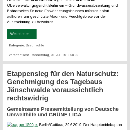
Oberverwaltungsgericht Berlin ein – Grundwasserabsenkung und
Bohrarbeiten für neue Entwässerungsbrunnen müssen sofort
aufhören, um geschützte Moor- und Feuchtgebiete vor der
Austrocknung zu bewahren
Weiterlesen ...
Kategorie:
Braunkohle
Veröffentlicht: Donnerstag, 04. Juli 2019 08:00
Etappensieg für den Naturschutz:
Genehmigung des Tagebaus
Jänschwalde voraussichtlich
rechtswidrig
Gemeinsame Pressemitteilung von Deutsche
Umwelthilfe und GRÜNE LIGA
Berlin/Cottbus, 29.6.2019: Der Hauptbetriebsplan