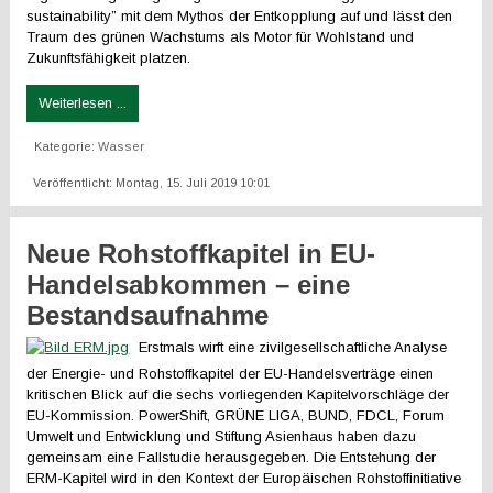
sustainability” mit dem Mythos der Entkopplung auf und lässt den
Traum des grünen Wachstums als Motor für Wohlstand und
Zukunftsfähigkeit platzen.
Weiterlesen ...
Kategorie:
Wasser
Veröffentlicht: Montag, 15. Juli 2019 10:01
Neue Rohstoffkapitel in EU-
Handelsabkommen – eine
Bestandsaufnahme
Erstmals wirft eine zivilgesellschaftliche Analyse
der Energie- und Rohstoffkapitel der EU-Handelsverträge einen
kritischen Blick auf die sechs vorliegenden Kapitelvorschläge der
EU-Kommission. PowerShift, GRÜNE LIGA, BUND, FDCL, Forum
Umwelt und Entwicklung und Stiftung Asienhaus haben dazu
gemeinsam eine Fallstudie herausgegeben. Die Entstehung der
ERM-Kapitel wird in den Kontext der Europäischen Rohstoffinitiative