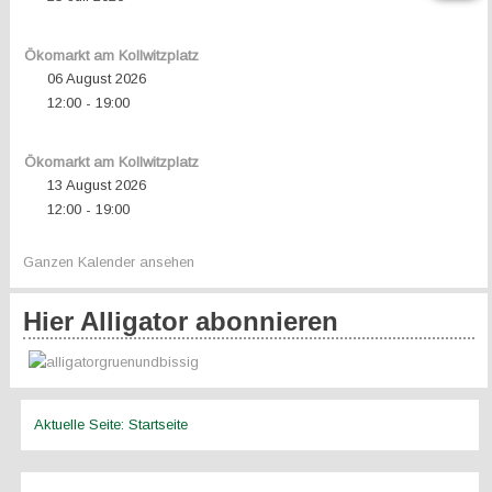
Ökomarkt am Kollwitzplatz
06 August 2026
12:00
19:00
-
Ökomarkt am Kollwitzplatz
13 August 2026
12:00
19:00
-
Ganzen Kalender ansehen
Hier Alligator abonnieren
Aktuelle Seite:
Startseite