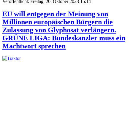
Veröffentlicht: Freitag, 20. Oktober 2023 15:14
EU will entgegen der Meinung von
Millionen europäischen Bürgern die
Zulassung von Glyphosat verlängern.
GRÜNE LIGA: Bundeskanzler muss ein
Machtwort sprechen