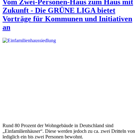
Vom Zwei-Personen-Haus zum Haus mit
Zukunft - Die GRÜNE LIGA bietet
Vorträge für Kommunen und Initiativen
an
Rund 80 Prozent der Wohngebäude in Deutschland sind
„Einfamilienhäuser“. Diese werden jedoch zu ca. zwei Dritteln von
lediglich ein bis zwei Personen bewohnt.