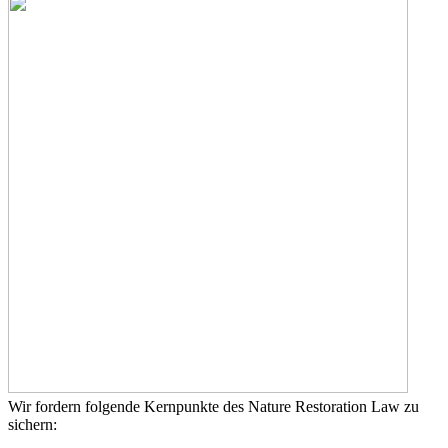
Wir fordern folgende Kernpunkte des Nature Restoration Law zu
sichern: