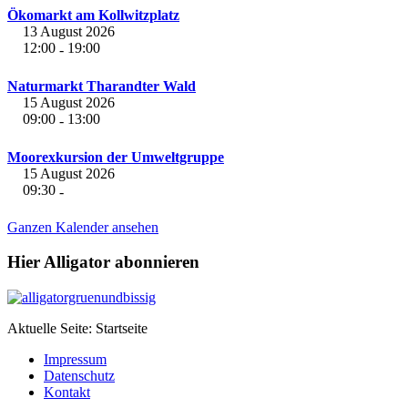
Ökomarkt am Kollwitzplatz
13 August 2026
12:00
19:00
-
Naturmarkt Tharandter Wald
15 August 2026
09:00
13:00
-
Moorexkursion der Umweltgruppe
15 August 2026
09:30
-
Ganzen Kalender ansehen
Hier Alligator abonnieren
Aktuelle Seite:
Startseite
Impressum
Datenschutz
Kontakt