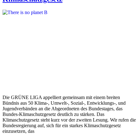
Die GRÜNE LIGA appelliert gemeinsam mit einem breiten
Bündnis aus 50 Klima-, Umwelt-, Sozial-, Entwicklungs-, und
Jugendverbänden an die Abgeordneten des Bundestages, das
Bundes-Klimaschutzgesetz deutlich zu stärken. Das
Klimaschutzgesetz steht kurz vor der zweiten Lesung. Wir rufen die
Bundesregierung auf, sich für ein starkes Klimaschutzgesetz
einzusetzen, das