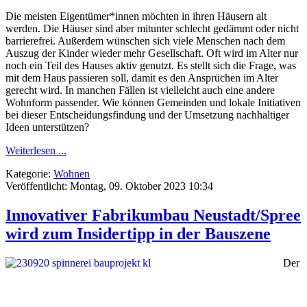
Die meisten Eigentümer*innen möchten in ihren Häusern alt
werden. Die Häuser sind aber mitunter schlecht gedämmt oder nicht
barrierefrei. Außerdem wünschen sich viele Menschen nach dem
Auszug der Kinder wieder mehr Gesellschaft. Oft wird im Alter nur
noch ein Teil des Hauses aktiv genutzt. Es stellt sich die Frage, was
mit dem Haus passieren soll, damit es den Ansprüchen im Alter
gerecht wird. In manchen Fällen ist vielleicht auch eine andere
Wohnform passender. Wie können Gemeinden und lokale Initiativen
bei dieser Entscheidungsfindung und der Umsetzung nachhaltiger
Ideen unterstützen?
Weiterlesen ...
Kategorie:
Wohnen
Veröffentlicht: Montag, 09. Oktober 2023 10:34
Innovativer Fabrikumbau Neustadt/Spree
wird zum Insidertipp in der Bauszene
Der