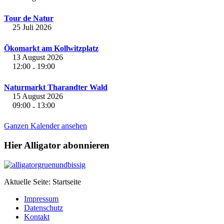
Tour de Natur
25 Juli 2026
Ökomarkt am Kollwitzplatz
13 August 2026
12:00
19:00
-
Naturmarkt Tharandter Wald
15 August 2026
09:00
13:00
-
Ganzen Kalender ansehen
Hier Alligator abonnieren
Aktuelle Seite:
Startseite
Impressum
Datenschutz
Kontakt