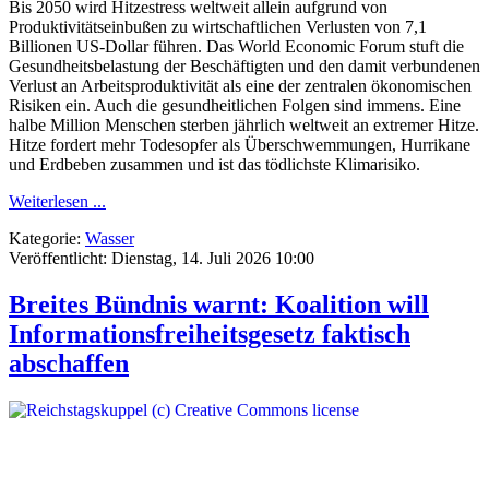
Bis 2050 wird Hitzestress weltweit allein aufgrund von
Produktivitätseinbußen zu wirtschaftlichen Verlusten von 7,1
Billionen US-Dollar führen. Das World Economic Forum stuft die
Gesundheitsbelastung der Beschäftigten und den damit verbundenen
Verlust an Arbeitsproduktivität als eine der zentralen ökonomischen
Risiken ein. Auch die gesundheitlichen Folgen sind immens. Eine
halbe Million Menschen sterben jährlich weltweit an extremer Hitze.
Hitze fordert mehr Todesopfer als Überschwemmungen, Hurrikane
und Erdbeben zusammen und ist das tödlichste Klimarisiko.
Weiterlesen ...
Kategorie:
Wasser
Veröffentlicht: Dienstag, 14. Juli 2026 10:00
Breites Bündnis warnt: Koalition will
Informationsfreiheitsgesetz faktisch
abschaffen