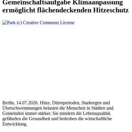
Gemeinschaftsaufgabe Klimaanpassung
ermöglicht flächendeckenden Hitzeschutz
Berlin, 14.07.2026. Hitze, Dürreperioden, Starkregen und
Überschwemmungen belasten die Menschen in Städten und
Gemeinden immer stärker. Sie mindern die Lebensqualität,
gefährden die Gesundheit und bedrohen die wirtschaftliche
Entwicklung.