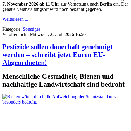
7. November 2026 ab 11 Uhr
zur Vernetzung nach
Berlin
ein. Der
genaue Veranstaltungsort wird noch bekannt gegeben.
Weiterlesen ...
Kategorie:
Sonstiges
Veröffentlicht: Mittwoch, 22. Juli 2026 16:50
Pestizide sollen dauerhaft genehmigt
werden – schreibt jetzt Euren EU-
Abgeordneten!
Menschliche Gesundheit, Bienen und
nachhaltige Landwirtschaft sind bedroht