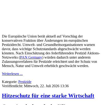
Die Europäische Union berät aktuell auf Vorschlag der
konservativen Fraktion über Änderungen im europäischen
Pestizidrecht. Umwelt- und Gesundheitsorganisationen warnen
davor, dass wichtige Schutzstandards abgeschwächt werden
könnten. Nach Einschätzung des federführenden Pestizid Aktions-
Netzwerks (
PAN Germany
) würden dadurch unter anderem
Zulassungsverfahren für Pestizide erleichtert und der Schutz von
Mensch, Natur und Umwelt erheblich geschwächt werden.
Weiterlesen ...
Kategorie:
Pestizide
Veröffentlicht: Mittwoch, 22. Juli 2026 13:36
Hitzeschutz für eine starke Wirtschaft