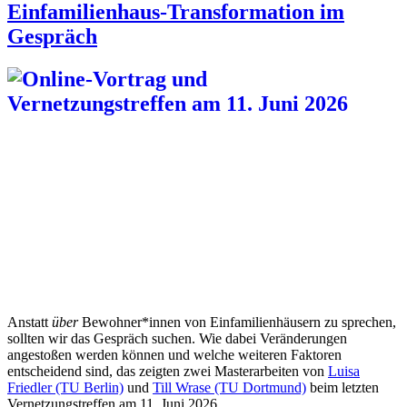
Einfamilienhaus-Transformation im
Gespräch
Anstatt
über
Bewohner*innen von Einfamilienhäusern zu sprechen,
sollten wir das Gespräch suchen. Wie dabei Veränderungen
angestoßen werden können und welche weiteren Faktoren
entscheidend sind, das zeigten zwei Masterarbeiten von
Luisa
Friedler (TU Berlin)
und
Till Wrase (TU Dortmund)
beim letzten
Vernetzungstreffen am 11. Juni 2026.