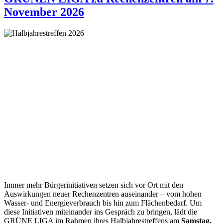
November 2026
Immer mehr Bürgerinitiativen setzen sich vor Ort mit den
Auswirkungen neuer Rechenzentren auseinander – vom hohen
Wasser- und Energieverbrauch bis hin zum Flächenbedarf. Um
diese Initiativen miteinander ins Gespräch zu bringen, lädt die
GRÜNE LIGA im Rahmen ihres Halbjahrestreffens am
Samstag,