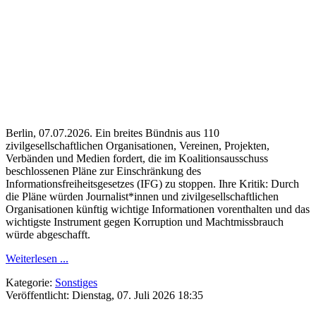
Berlin, 07.07.2026. Ein breites Bündnis aus 110
zivilgesellschaftlichen Organisationen, Vereinen, Projekten,
Verbänden und Medien fordert, die im Koalitionsausschuss
beschlossenen Pläne zur Einschränkung des
Informationsfreiheitsgesetzes (IFG) zu stoppen. Ihre Kritik: Durch
die Pläne würden Journalist*innen und zivilgesellschaftlichen
Organisationen künftig wichtige Informationen vorenthalten und das
wichtigste Instrument gegen Korruption und Machtmissbrauch
würde abgeschafft.
Weiterlesen ...
Kategorie:
Sonstiges
Veröffentlicht: Dienstag, 07. Juli 2026 18:35