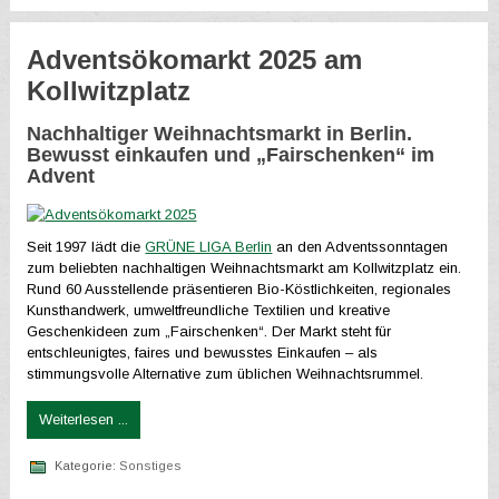
Adventsökomarkt 2025 am
Kollwitzplatz
Nachhaltiger Weihnachtsmarkt in Berlin.
Bewusst einkaufen und „Fairschenken“ im
Advent
Seit 1997 lädt die
GRÜNE LIGA Berlin
an den Adventssonntagen
zum beliebten nachhaltigen Weihnachtsmarkt am Kollwitzplatz ein.
Rund 60 Ausstellende präsentieren Bio-Köstlichkeiten, regionales
Kunsthandwerk, umweltfreundliche Textilien und kreative
Geschenkideen zum „Fairschenken“. Der Markt steht für
entschleunigtes, faires und bewusstes Einkaufen – als
stimmungsvolle Alternative zum üblichen Weihnachtsrummel.
Weiterlesen ...
Kategorie:
Sonstiges