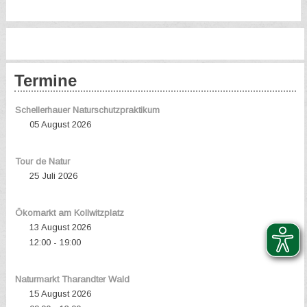
Termine
Schellerhauer Naturschutzpraktikum
05 August 2026
Tour de Natur
25 Juli 2026
Ökomarkt am Kollwitzplatz
13 August 2026
12:00
19:00
-
Naturmarkt Tharandter Wald
15 August 2026