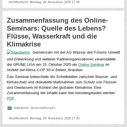
Veröffentlicht: Montag, 24. November 2025 17:39
Zusammenfassung des Online-
Seminars: Quelle des Lebens?
Flüsse, Wasserkraft und die
Klimakrise
Gemeinsam mit der AG Wasser des Forums Umwelt
und Entwicklung und weiteren Partnerorganisationen veranstaltete
die GRÜNE LIGA am 15. Oktober 2025 ein
Online-Seminar
im
Vorfeld der Klima-COP 30 in Belém, Brasilien.
Das Seminar beleuchtete die Schnittstellen zwischen Wasser- und
Klimaschutz und diskutierte Maßnahmen zum Schutz von Flüssen
und Gewässern im Kontext der globalen Klimakrise. Eine
Zusammenfassung der Inhalte kann hier heruntergeladen werden:
PDF
.
Kategorie:
Veranstaltungen
Veröffentlicht: Montag, 24. November 2025 17:30