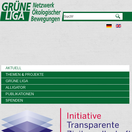
AKTUELL
THEMEN & PROJEKTE
GRÜNE LIGA
ALLIGATOR
PUBLIKATIONEN
SPENDEN