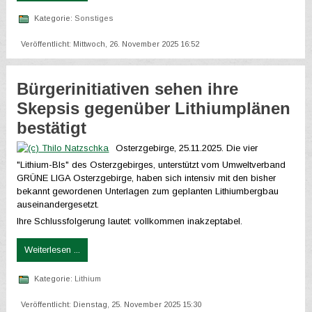
Kategorie:
Sonstiges
Veröffentlicht: Mittwoch, 26. November 2025 16:52
Bürgerinitiativen sehen ihre
Skepsis gegenüber Lithiumplänen
bestätigt
Osterzgebirge, 25.11.2025. Die vier
"Lithium-BIs" des Osterzgebirges, unterstützt vom Umweltverband
GRÜNE LIGA Osterzgebirge, haben sich intensiv mit den bisher
bekannt gewordenen Unterlagen zum geplanten Lithiumbergbau
auseinandergesetzt.
Ihre Schlussfolgerung lautet: vollkommen inakzeptabel.
Weiterlesen ...
Kategorie:
Lithium
Veröffentlicht: Dienstag, 25. November 2025 15:30