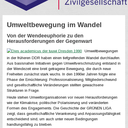
Umweltbewegung im Wandel
Von der Wendeeuphorie zu den
Herausforderungen der Gegenwart
Umweltbewegungen
in der früheren DDR haben einen tiefgreifenden Wandel durchlaufen.
Aus basisnahen Initiativen gegen Umweltverschmutzung entstand in
der Wendezeit eine breit getragene Bewegung, die durch neue
Freiheiten zunächst stark wuchs. In den 1990er Jahren folgte eine
Phase der Ernüchterung: Professionalisierung, Mitgliederschwund
und gesellschaftliche Veränderungen stellten gewachsene
Strukturen in Frage.
Heute stehen Umweltorganisationen vor neuen Herausforderungen
wie der Klimakrise, politischer Polarisierung und veränderten
Formen des Engagements. Die Geschichte der GRÜNEN LIGA
zeigt, dass gesellschaftliche Verankerung und Anpassungsfähigkeit
entscheidend sind, um auch unter neuen Bedingungen
handlungsfähig zu bleiben.