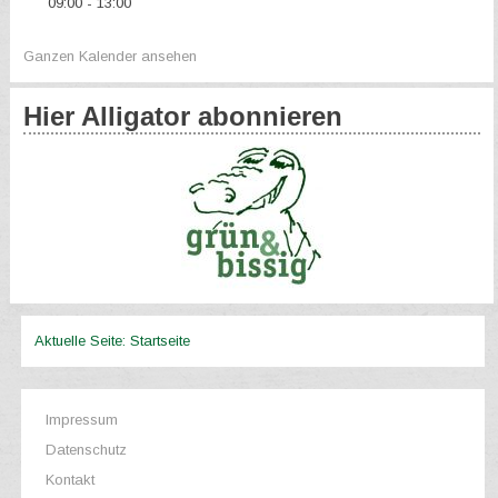
09:00
13:00
-
Ganzen Kalender ansehen
Hier Alligator abonnieren
Aktuelle Seite:
Startseite
Impressum
Datenschutz
Kontakt