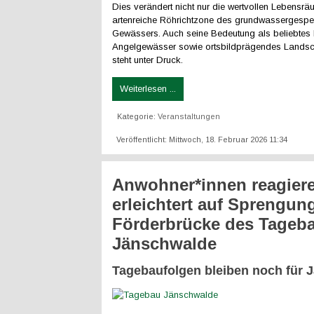
Dies verändert nicht nur die wertvollen Lebensrä
artenreiche Röhrichtzone des grundwassergespe
Gewässers. Auch seine Bedeutung als beliebtes
Angelgewässer sowie ortsbildprägendes Landsc
steht unter Druck.
Weiterlesen ...
Kategorie:
Veranstaltungen
Veröffentlicht: Mittwoch, 18. Februar 2026 11:34
Anwohner*innen reagier
erleichtert auf Sprengun
Förderbrücke des Tageb
Jänschwalde
Tagebaufolgen bleiben noch für 