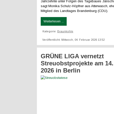
Jahrzehnte unter Folgen des Tagebaues Jänschw
sagt Monika Schulz-Höpfner aus Atterwasch, eh
Mitglied des Landtages Brandenburg (CDU).
Weiterlesen ...
Kategorie:
Braunkohle
Veröffentlicht: Mittwoch, 04. Februar 2026 13:52
GRÜNE LIGA vernetzt
Streuobstprojekte am 14.
2026 in Berlin