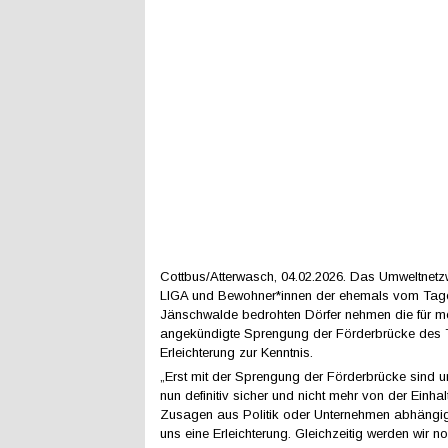
Cottbus/Atterwasch, 04.02.2026. Das Umweltne
LIGA und Bewohner*innen der ehemals vom Ta
Jänschwalde bedrohten Dörfer nehmen die für m
angekündigte Sprengung der Förderbrücke des 
Erleichterung zur Kenntnis.
„Erst mit der Sprengung der Förderbrücke sind u
nun definitiv sicher und nicht mehr von der Einha
Zusagen aus Politik oder Unternehmen abhängig.
uns eine Erleichterung. Gleichzeitig werden wir no