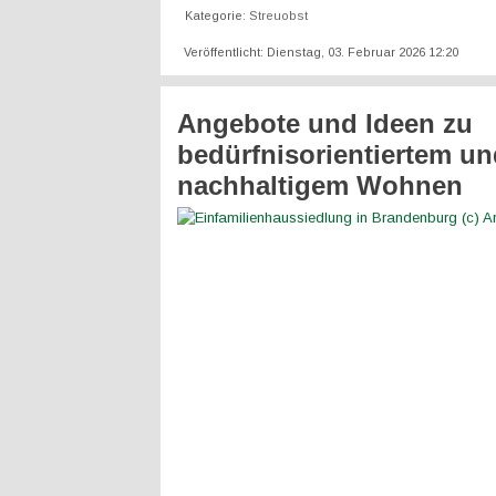
Kategorie:
Streuobst
Veröffentlicht: Dienstag, 03. Februar 2026 12:20
Angebote und Ideen zu
bedürfnisorientiertem un
nachhaltigem Wohnen