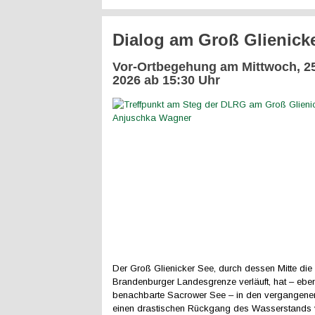
Dialog am Groß Glienick
Vor-Ortbegehung am Mittwoch, 25
2026 ab 15:30 Uhr
Der Groß Glienicker See, durch dessen Mitte die 
Brandenburger Landesgrenze verläuft, hat – ebe
benachbarte Sacrower See – in den vergangene
einen drastischen Rückgang des Wasserstands v