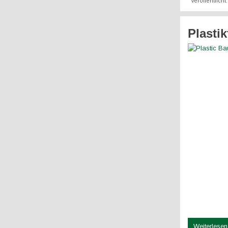
Veröffentlicht
Plasti
Weiterlesen 