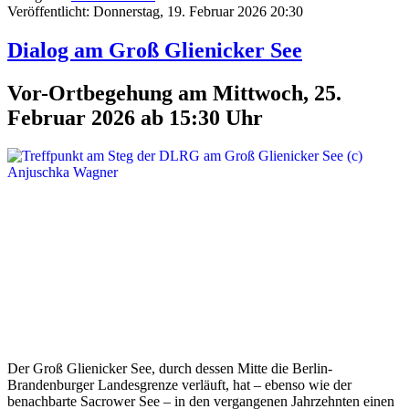
Veröffentlicht: Donnerstag, 19. Februar 2026 20:30
Dialog am Groß Glienicker See
Vor-Ortbegehung am Mittwoch, 25.
Februar 2026 ab 15:30 Uhr
Der Groß Glienicker See, durch dessen Mitte die Berlin-
Brandenburger Landesgrenze verläuft, hat – ebenso wie der
benachbarte Sacrower See – in den vergangenen Jahrzehnten einen