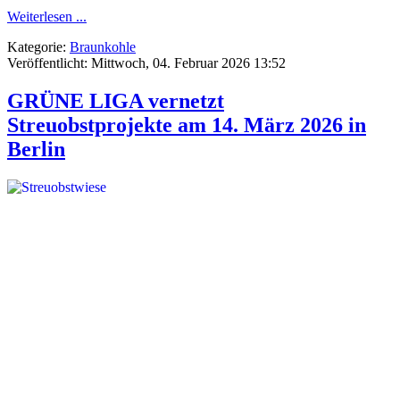
Weiterlesen ...
Kategorie:
Braunkohle
Veröffentlicht: Mittwoch, 04. Februar 2026 13:52
GRÜNE LIGA vernetzt
Streuobstprojekte am 14. März 2026 in
Berlin