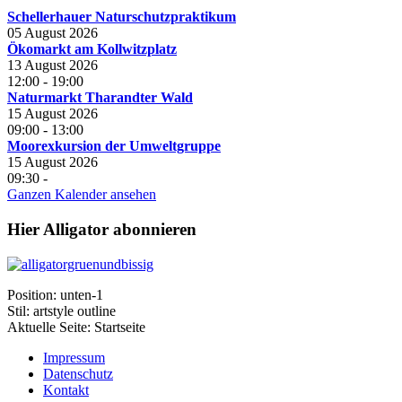
Schellerhauer Naturschutzpraktikum
05 August 2026
Ökomarkt am Kollwitzplatz
13 August 2026
12:00
-
19:00
Naturmarkt Tharandter Wald
15 August 2026
09:00
-
13:00
Moorexkursion der Umweltgruppe
15 August 2026
09:30
-
Ganzen Kalender ansehen
Hier Alligator abonnieren
Position:
unten-1
Stil:
artstyle outline
Aktuelle Seite:
Startseite
Impressum
Datenschutz
Kontakt