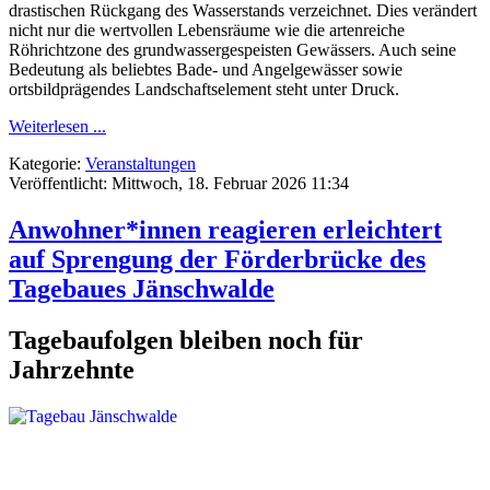
drastischen Rückgang des Wasserstands verzeichnet. Dies verändert
nicht nur die wertvollen Lebensräume wie die artenreiche
Röhrichtzone des grundwassergespeisten Gewässers. Auch seine
Bedeutung als beliebtes Bade- und Angelgewässer sowie
ortsbildprägendes Landschaftselement steht unter Druck.
Weiterlesen ...
Kategorie:
Veranstaltungen
Veröffentlicht: Mittwoch, 18. Februar 2026 11:34
Anwohner*innen reagieren erleichtert
auf Sprengung der Förderbrücke des
Tagebaues Jänschwalde
Tagebaufolgen bleiben noch für
Jahrzehnte