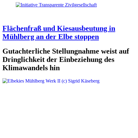
Flächenfraß und Kiesausbeutung in
Mühlberg an der Elbe stoppen
Gutachterliche Stellungnahme weist auf
Dringlichkeit der Einbeziehung des
Klimawandels hin