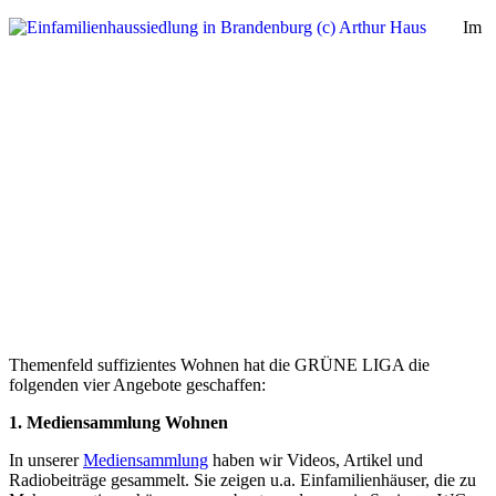
Im
Themenfeld suffizientes Wohnen hat die GRÜNE LIGA die
folgenden vier Angebote geschaffen:
1. Mediensammlung Wohnen
In unserer
Mediensammlung
haben wir Videos, Artikel und
Radiobeiträge gesammelt. Sie zeigen u.a. Einfamilienhäuser, die zu