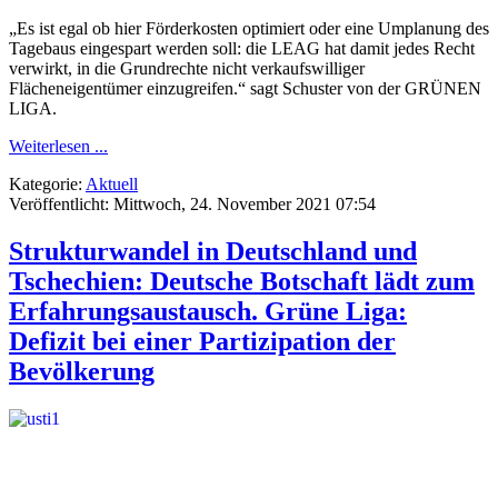
„Es ist egal ob hier Förderkosten optimiert oder eine Umplanung des
Tagebaus eingespart werden soll: die LEAG hat damit jedes Recht
verwirkt, in die Grundrechte nicht verkaufswilliger
Flächeneigentümer einzugreifen.“ sagt Schuster von der GRÜNEN
LIGA.
Weiterlesen ...
Kategorie:
Aktuell
Veröffentlicht: Mittwoch, 24. November 2021 07:54
Strukturwandel in Deutschland und
Tschechien: Deutsche Botschaft lädt zum
Erfahrungsaustausch. Grüne Liga:
Defizit bei einer Partizipation der
Bevölkerung