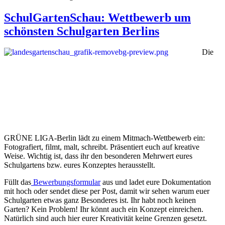
SchulGartenSchau: Wettbewerb um
schönsten Schulgarten Berlins
Die
GRÜNE LIGA-Berlin lädt zu einem Mitmach-Wettbewerb ein:
Fotografiert, filmt, malt, schreibt. Präsentiert euch auf kreative
Weise. Wichtig ist, dass ihr den besonderen Mehrwert eures
Schulgartens bzw. eures Konzeptes herausstellt.
Füllt das
Bewerbungsformular
aus und ladet eure Dokumentation
mit hoch oder sendet diese per Post, damit wir sehen warum euer
Schulgarten etwas ganz Besonderes ist. Ihr habt noch keinen
Garten? Kein Problem! Ihr könnt auch ein Konzept einreichen.
Natürlich sind auch hier eurer Kreativität keine Grenzen gesetzt.