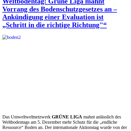
Weltbodentag: Grüne Liga mahnt
Vorrang des Bodenschutzgesetzes an –
Ankündigung einer Evaluation ist
„Schritt in die richtige Richtung"“
Das Umweltweltnetzwerk
GRÜNE LIGA
mahnt anlässlich des
Weltbodentags am 5. Dezember mehr Schutz für die „endliche
Ressource“ Boden an. Der internationale Aktionstag wurde von der