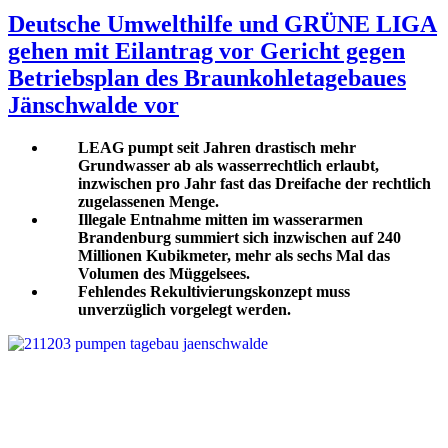
Deutsche Umwelthilfe und GRÜNE LIGA
gehen mit Eilantrag vor Gericht gegen
Betriebsplan des Braunkohletagebaues
Jänschwalde vor
LEAG pumpt seit Jahren drastisch mehr
Grundwasser ab als wasserrechtlich erlaubt,
inzwischen pro Jahr fast das Dreifache der rechtlich
zugelassenen Menge.
Illegale Entnahme mitten im wasserarmen
Brandenburg summiert sich inzwischen auf 240
Millionen Kubikmeter, mehr als sechs Mal das
Volumen des Müggelsees.
Fehlendes Rekultivierungskonzept muss
unverzüglich vorgelegt werden.