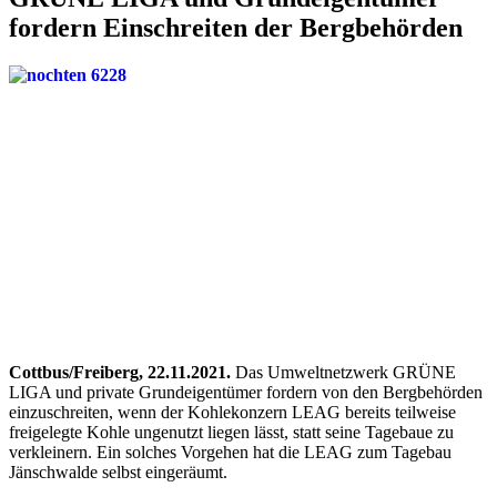
fordern Einschreiten der Bergbehörden
Cottbus/Freiberg, 22.11.2021.
Das Umweltnetzwerk GRÜNE
LIGA und private Grundeigentümer fordern von den Bergbehörden
einzuschreiten, wenn der Kohlekonzern LEAG bereits teilweise
freigelegte Kohle ungenutzt liegen lässt, statt seine Tagebaue zu
verkleinern. Ein solches Vorgehen hat die LEAG zum Tagebau
Jänschwalde selbst eingeräumt.