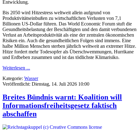
Entwicklung.
Bis 2050 wird Hitzestress weltweit allein aufgrund von
Produktivitätseinbußen zu wirtschaftlichen Verlusten von 7,1
Billionen US-Dollar führen. Das World Economic Forum stuft die
Gesundheitsbelastung der Beschäftigten und den damit verbundenen
Verlust an Arbeitsproduktivität als eine der zentralen ökonomischen
Risiken ein. Auch die gesundheitlichen Folgen sind immens. Eine
halbe Million Menschen sterben jährlich weltweit an extremer Hitze.
Hitze fordert mehr Todesopfer als Überschwemmungen, Hurrikane
und Erdbeben zusammen und ist das tödlichste Klimarisiko.
Weiterlesen ...
Kategorie:
Wasser
Veröffentlicht: Dienstag, 14. Juli 2026 10:00
Breites Bündnis warnt: Koalition will
Informationsfreiheitsgesetz faktisch
abschaffen