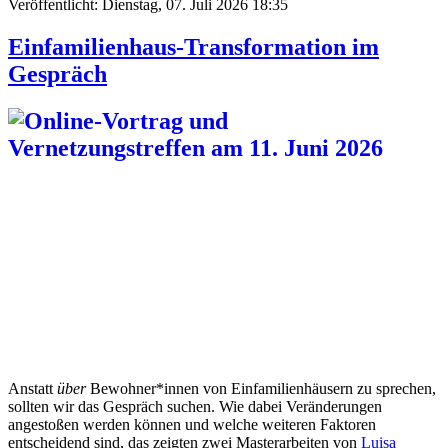
Veröffentlicht: Dienstag, 07. Juli 2026 18:35
Einfamilienhaus-Transformation im
Gespräch
Anstatt
über
Bewohner*innen von Einfamilienhäusern zu sprechen,
sollten wir das Gespräch suchen. Wie dabei Veränderungen
angestoßen werden können und welche weiteren Faktoren
entscheidend sind, das zeigten zwei Masterarbeiten von
Luisa