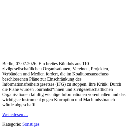
Berlin, 07.07.2026. Ein breites Bündnis aus 110
zivilgesellschaftlichen Organisationen, Vereinen, Projekten,
Verbänden und Medien fordert, die im Koalitionsausschuss
beschlossenen Pläne zur Einschränkung des
Informationsfreiheitsgesetzes (IFG) zu stoppen. Ihre Kritik: Durch
die Pläne würden Journalist*innen und zivilgesellschaftlichen
Organisationen künftig wichtige Informationen vorenthalten und das
wichtigste Instrument gegen Korruption und Machtmissbrauch
würde abgeschafft.
Weiterlesen ...
Kategorie:
Sonstiges