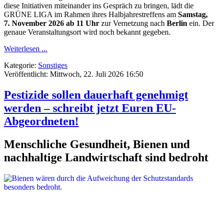
diese Initiativen miteinander ins Gespräch zu bringen, lädt die
GRÜNE LIGA im Rahmen ihres Halbjahrestreffens am
Samstag,
7. November 2026 ab 11 Uhr
zur Vernetzung nach
Berlin
ein. Der
genaue Veranstaltungsort wird noch bekannt gegeben.
Weiterlesen ...
Kategorie:
Sonstiges
Veröffentlicht: Mittwoch, 22. Juli 2026 16:50
Pestizide sollen dauerhaft genehmigt
werden – schreibt jetzt Euren EU-
Abgeordneten!
Menschliche Gesundheit, Bienen und
nachhaltige Landwirtschaft sind bedroht