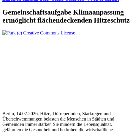
Gemeinschaftsaufgabe Klimaanpassung
ermöglicht flächendeckenden Hitzeschutz
Berlin, 14.07.2026. Hitze, Dürreperioden, Starkregen und
Überschwemmungen belasten die Menschen in Städten und
Gemeinden immer stärker. Sie mindern die Lebensqualität,
gefährden die Gesundheit und bedrohen die wirtschaftliche