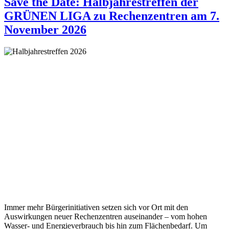
Save the Date: Halbjahrestreffen der
GRÜNEN LIGA zu Rechenzentren am 7.
November 2026
Immer mehr Bürgerinitiativen setzen sich vor Ort mit den
Auswirkungen neuer Rechenzentren auseinander – vom hohen
Wasser- und Energieverbrauch bis hin zum Flächenbedarf. Um