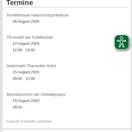
Termine
Schellerhauer Naturschutzpraktikum
05 August 2026
Ökomarkt am Kollwitzplatz
13 August 2026
12:00
19:00
-
Naturmarkt Tharandter Wald
15 August 2026
09:00
13:00
-
Moorexkursion der Umweltgruppe
15 August 2026
09:30
-
Ganzen Kalender ansehen