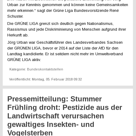
Urban zur Kenntnis genommen und können keine Gemeinsamkeiten
mehr erkennen.“ sagt der Grüne Liga Bundesvorsitzende René
Schuster.
Die GRÜNE LIGA grenzt sich deutlich gegen Nationalismus,
Rassismus und jede Diskriminierung von Menschen aufgrund ihrer
Herkunft ab.
Jörg Urban war Geschäftsführer des Landesverbandes Sachsen
der GRÜNEN LIGA, bevor er 2014 auf der Liste der AfD für den
Landtag kandidierte. Er ist seitdem nicht mehr im Umweltverband
GRÜNE LIGA aktiv.
Kategorie:
Bundeskontaktstellen
Veröffentlicht: Montag, 05. Februar 2018 09:32
Pressemitteilung: Stummer
Frühling droht: Pestizide aus der
Landwirtschaft verursachen
gewaltiges Insekten- und
Vogelsterben