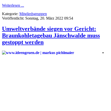
Weiterlesen ...
Kategorie:
Mitgliedsgruppen
Veröffentlicht: Sonntag, 20. März 2022 09:54
Umweltverbände siegen vor Gericht:
Braunkohletagebau Jänschwalde muss
gestoppt werden
•