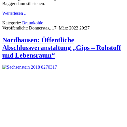
Bagger dann stillstehen.
Weiterlesen ...
Kategorie:
Braunkohle
Veröffentlicht: Donnerstag, 17. März 2022 20:27
Nordhausen: Öffentliche
Abschlussveranstaltung „Gips – Rohstoff
und Lebensraum“