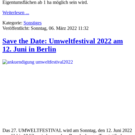
Eigentumsflächen ab 1 ha möglich sein wird.
Weiterlesen ...
Kategorie:
Sonstiges
Veröffentlicht: Sonntag, 06. März 2022 11:32
Save the Date: Umweltfestival 2022 am
12. Juni in Berlin
Das 27. UMWELTFESTIVAL wird am Sonntag, den 12. Juni 2022