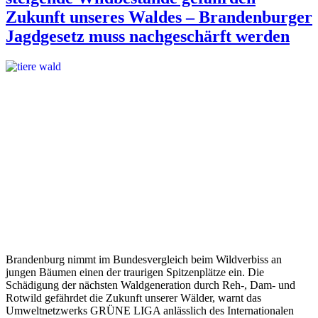
Zukunft unseres Waldes – Brandenburger
Jagdgesetz muss nachgeschärft werden
Brandenburg nimmt im Bundesvergleich beim Wildverbiss an
jungen Bäumen einen der traurigen Spitzenplätze ein. Die
Schädigung der nächsten Waldgeneration durch Reh-, Dam- und
Rotwild gefährdet die Zukunft unserer Wälder, warnt das
Umweltnetzwerks GRÜNE LIGA anlässlich des Internationalen