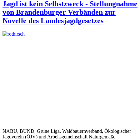
Jagd ist kein Selbstzweck - Stellungnahme
von Brandenburger Verbänden zur
Novelle des Landesjagdgesetzes
NABU, BUND, Grüne Liga, Waldbauernverband, Ökologischer
Jagdverein (ÖJV) und Arbeitsgemeinschaft Naturgemäße