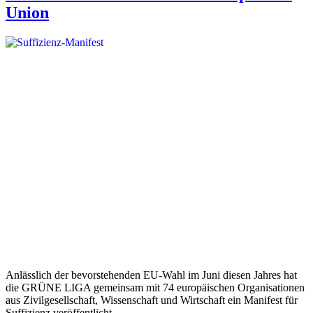
Union
Anlässlich der bevorstehenden EU-Wahl im Juni diesen Jahres hat
die GRÜNE LIGA gemeinsam mit 74 europäischen Organisationen
aus Zivilgesellschaft, Wissenschaft und Wirtschaft ein Manifest für
Suffizienz veröffentlicht.