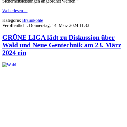
Sicherheitsleistungen angeordnet werden.“
Weiterlesen ...
Kategorie:
Braunkohle
Veröffentlicht: Donnerstag, 14. März 2024 11:33
GRÜNE LIGA lädt zu Diskussion über
Wald und Neue Gentechnik am 23. März
2024 ein