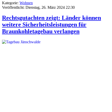
Kategorie:
Wohnen
Veröffentlicht: Dienstag, 26. März 2024 22:30
Rechtsgutachten zeigt: Länder können
weitere Sicherheitsleistungen für
Braunkohletagebau verlangen