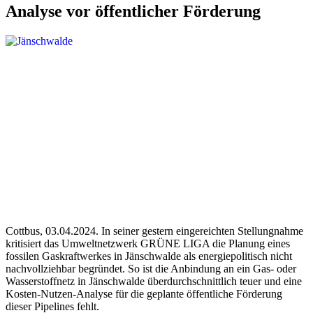
Analyse vor öffentlicher Förderung
Cottbus, 03.04.2024. In seiner gestern eingereichten Stellungnahme
kritisiert das Umweltnetzwerk GRÜNE LIGA die Planung eines
fossilen Gaskraftwerkes in Jänschwalde als energiepolitisch nicht
nachvollziehbar begründet. So ist die Anbindung an ein Gas- oder
Wasserstoffnetz in Jänschwalde überdurchschnittlich teuer und eine
Kosten-Nutzen-Analyse für die geplante öffentliche Förderung
dieser Pipelines fehlt.