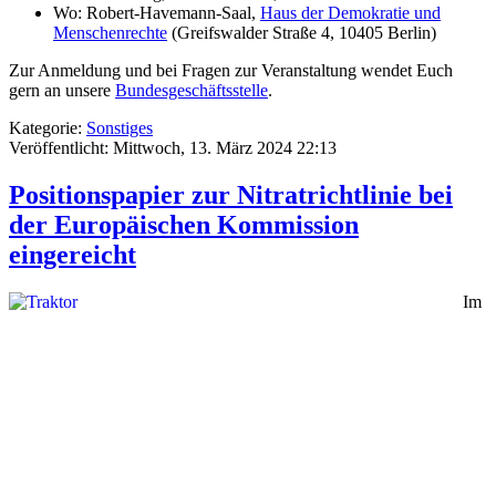
Wo: Robert-Havemann-Saal,
Haus der Demokratie und
Menschenrechte
(Greifswalder Straße 4, 10405 Berlin)
Zur Anmeldung und bei Fragen zur Veranstaltung wendet Euch
gern an unsere
Bundesgeschäftsstelle
.
Kategorie:
Sonstiges
Veröffentlicht: Mittwoch, 13. März 2024 22:13
Positionspapier zur Nitratrichtlinie bei
der Europäischen Kommission
eingereicht
Im