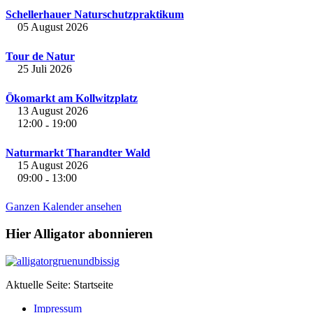
Schellerhauer Naturschutzpraktikum
05 August 2026
Tour de Natur
25 Juli 2026
Ökomarkt am Kollwitzplatz
13 August 2026
12:00
19:00
-
Naturmarkt Tharandter Wald
15 August 2026
09:00
13:00
-
Ganzen Kalender ansehen
Hier Alligator abonnieren
Aktuelle Seite:
Startseite
Impressum