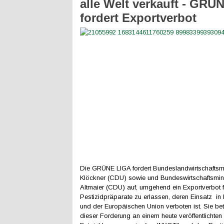
alle Welt verkauft - GRÜ
fordert Exportverbot
Die GRÜNE LIGA fordert Bundeslandwirtschaftsmin
Klöckner (CDU) sowie und Bundeswirtschaftsmini
Altmaier (CDU) auf, umgehend ein Exportverbot f
Pestizidpräparate zu erlassen, deren Einsatz in
und der Europäischen Union verboten ist. Sie bete
dieser Forderung an einem heute veröffentlichten 