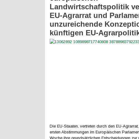
Landwirtschaftspolitik ve
EU-Agrarrat und Parlame
unzureichende Konzepti
künftigen EU-Agrarpoliti
Die EU-Staaten, vertreten durch den EU-Agrarrat,
ersten Abstimmungen im Europäischen Parlamen
Woche ihre grundsätzlichen Entscheidungen zur