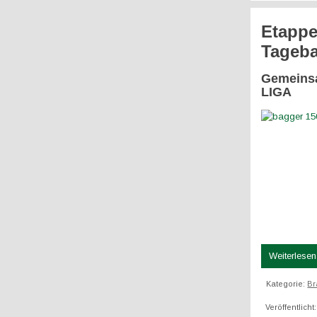
Etappe
Tageba
Gemeinsa
LIGA
Weiterlesen 
Kategorie:
Br
Veröffentlicht