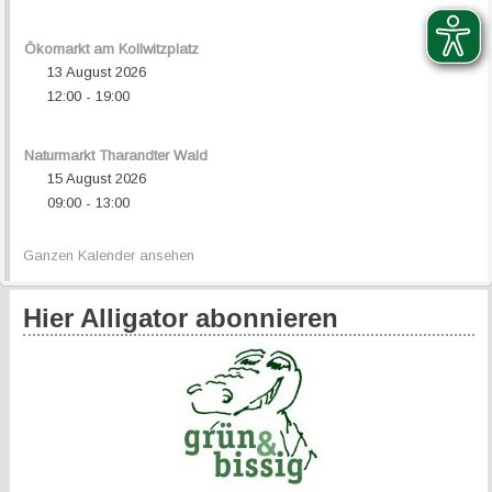
Ökomarkt am Kollwitzplatz
13 August 2026
12:00
19:00
-
Naturmarkt Tharandter Wald
15 August 2026
09:00
13:00
-
Ganzen Kalender ansehen
Hier Alligator abonnieren