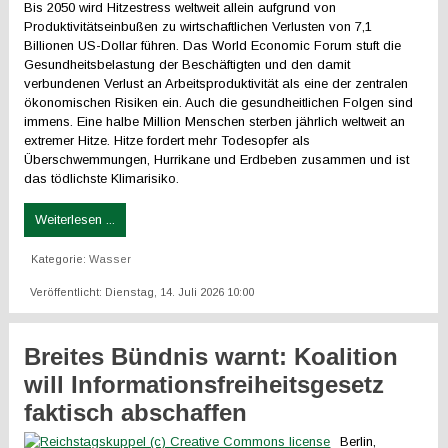
Bis 2050 wird Hitzestress weltweit allein aufgrund von
Produktivitätseinbußen zu wirtschaftlichen Verlusten von 7,1
Billionen US-Dollar führen. Das World Economic Forum stuft die
Gesundheitsbelastung der Beschäftigten und den damit
verbundenen Verlust an Arbeitsproduktivität als eine der zentralen
ökonomischen Risiken ein. Auch die gesundheitlichen Folgen sind
immens. Eine halbe Million Menschen sterben jährlich weltweit an
extremer Hitze. Hitze fordert mehr Todesopfer als
Überschwemmungen, Hurrikane und Erdbeben zusammen und ist
das tödlichste Klimarisiko.
Weiterlesen ...
Kategorie:
Wasser
Veröffentlicht: Dienstag, 14. Juli 2026 10:00
Breites Bündnis warnt: Koalition
will Informationsfreiheitsgesetz
faktisch abschaffen
Berlin,