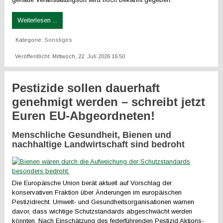
Weiterlesen ...
Kategorie:
Sonstiges
Veröffentlicht: Mittwoch, 22. Juli 2026 16:50
Pestizide sollen dauerhaft
genehmigt werden – schreibt jetzt
Euren EU-Abgeordneten!
Menschliche Gesundheit, Bienen und
nachhaltige Landwirtschaft sind bedroht
Die Europäische Union berät aktuell auf Vorschlag der
konservativen Fraktion über Änderungen im europäischen
Pestizidrecht. Umwelt- und Gesundheitsorganisationen warnen
davor, dass wichtige Schutzstandards abgeschwächt werden
könnten. Nach Einschätzung des federführenden Pestizid Aktions-