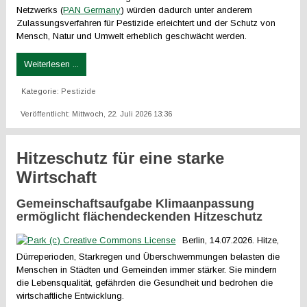
Netzwerks (
PAN Germany
) würden dadurch unter anderem
Zulassungsverfahren für Pestizide erleichtert und der Schutz von
Mensch, Natur und Umwelt erheblich geschwächt werden.
Weiterlesen ...
Kategorie:
Pestizide
Veröffentlicht: Mittwoch, 22. Juli 2026 13:36
Hitzeschutz für eine starke
Wirtschaft
Gemeinschaftsaufgabe Klimaanpassung
ermöglicht flächendeckenden Hitzeschutz
Berlin, 14.07.2026. Hitze,
Dürreperioden, Starkregen und Überschwemmungen belasten die
Menschen in Städten und Gemeinden immer stärker. Sie mindern
die Lebensqualität, gefährden die Gesundheit und bedrohen die
wirtschaftliche Entwicklung.