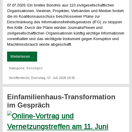
07.07.2026. Ein breites Bündnis aus 110 zivilgesellschaftlichen
Organisationen, Vereinen, Projekten, Verbänden und Medien fordert,
die im Koalitionsausschuss beschlossenen Pläne zur
Einschränkung des Informationsfreiheitsgesetzes (IFG) zu stoppen.
Ihre Kritik: Durch die Pläne würden Journalist*innen und
zivilgesellschaftlichen Organisationen künftig wichtige Informationen
vorenthalten und das wichtigste Instrument gegen Korruption und
Machtmissbrauch würde abgeschafft.
Weiterlesen ...
Kategorie:
Sonstiges
Veröffentlicht: Dienstag, 07. Juli 2026 18:35
Einfamilienhaus-Transformation
im Gespräch