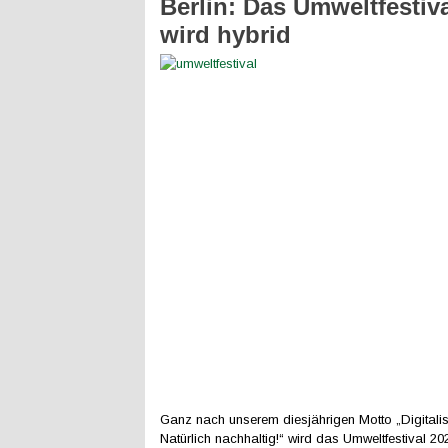
Berlin: Das Umweltfestiv
wird hybrid
Ganz nach unserem diesjährigen Motto „Digitali
Natürlich nachhaltig!“ wird das Umweltfestival 20