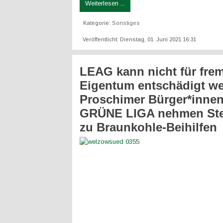
Weiterlesen ...
Kategorie:
Sonstiges
Veröffentlicht: Dienstag, 01. Juni 2021 16:31
LEAG kann nicht für fre
Eigentum entschädigt w
Proschimer Bürger*inne
GRÜNE LIGA nehmen Ste
zu Braunkohle-Beihilfen