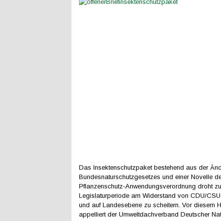
Das Insektenschutzpaket bestehend aus der Än
Bundesnaturschutzgesetzes und einer Novelle de
Pflanzenschutz-Anwendungsverordnung droht z
Legislaturperiode am Widerstand von CDU/CSU
und auf Landesebene zu scheitern. Vor diesem H
appelliert der Umweltdachverband Deutscher Nat