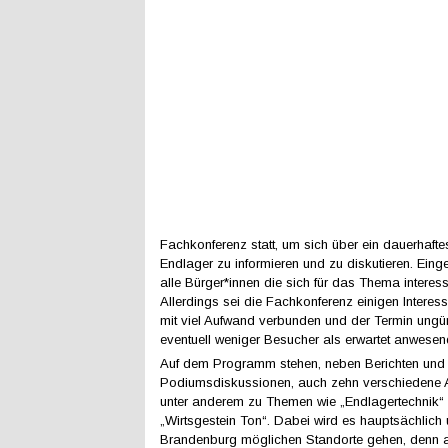
Fachkonferenz statt, um sich über ein dauerhaft
Endlager zu informieren und zu diskutieren. Ein
alle Bürger*innen die sich für das Thema interess
Allerdings sei die Fachkonferenz einigen Interess
mit viel Aufwand verbunden und der Termin ungü
eventuell weniger Besucher als erwartet anwesen
Auf dem Programm stehen, neben Berichten und
Podiumsdiskussionen, auch zehn verschiedene A
unter anderem zu Themen wie „Endlagertechnik“
„Wirtsgestein Ton“. Dabei wird es hauptsächlich 
Brandenburg möglichen Standorte gehen, denn 