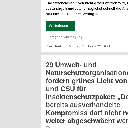
Endentscheidung noch nicht gefällt werden wird,
zuständige Bundesamt möglichst schnell die Anz
potentiellen Regionen verringern.
Weiterlesen ...
Kategorie:
Atomtagung
Veröffentlicht: Montag, 14. Juni 2021 10:24
29 Umwelt- und
Naturschutzorganisation
fordern grünes Licht vo
und CSU für
Insektenschutzpaket: „D
bereits ausverhandelte
Kompromiss darf nicht 
weiter abgeschwächt we