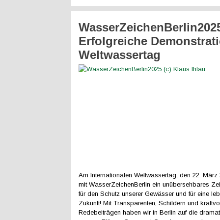
WasserZeichenBerlin2025
Erfolgreiche Demonstrat
Weltwassertag
Am Internationalen Weltwassertag, den 22. März
mit WasserZeichenBerlin ein unübersehbares Zei
für den Schutz unserer Gewässer und für eine le
Zukunft! Mit Transparenten, Schildern und kraftvo
Redebeiträgen haben wir in Berlin auf die drama