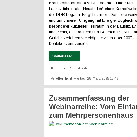
Braunkohleabbau besetzt: Lacoma. Junge Mens
Lausitz führen als „Neusiedler“ einen Kampf weite
der DDR begann. Es geht um ein Dorf, eine wertv
und um unseren Umgang mit Energie. Zugleich 
besonderer kultureller Freiraum in der Lausitz. Er
und Berlin, auf Dächern und Bäumen, mit Kunsta
Gerichtsverfahren verteidigt, letztlich aber 2007 
Kohlekonzern zerstört.
Weiterlesen ...
Kategorie:
Braunkohle
Veröffentlicht: Freitag, 28. März 2025 15:48
Zusammenfassung der
Webinarreihe: Vom Einfa
zum Mehrpersonenhaus