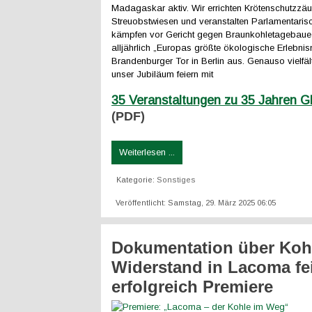
Madagaskar aktiv. Wir errichten Krötenschutzzäu
Streuobstwiesen und veranstalten Parlamentaris
kämpfen vor Gericht gegen Braunkohletagebaue 
alljährlich „Europas größte ökologische Erlebni
Brandenburger Tor in Berlin aus. Genauso vielfält
unser Jubiläum feiern mit
35 Veranstaltungen zu 35 Jahren
(PDF)
Weiterlesen ...
Kategorie:
Sonstiges
Veröffentlicht: Samstag, 29. März 2025 06:05
Dokumentation über Koh
Widerstand in Lacoma fei
erfolgreich Premiere