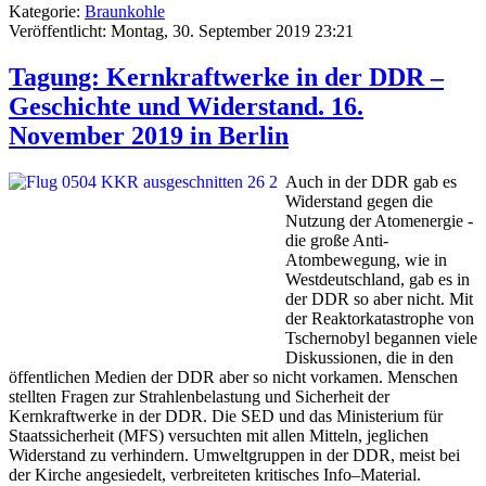
Kategorie:
Braunkohle
Veröffentlicht: Montag, 30. September 2019 23:21
Tagung: Kernkraftwerke in der DDR –
Geschichte und Widerstand. 16.
November 2019 in Berlin
Auch in der DDR gab es
Widerstand gegen die
Nutzung der Atomenergie -
die große Anti-
Atombewegung, wie in
Westdeutschland, gab es in
der DDR so aber nicht. Mit
der Reaktorkatastrophe von
Tschernobyl begannen viele
Diskussionen, die in den
öffentlichen Medien der DDR aber so nicht vorkamen. Menschen
stellten Fragen zur Strahlenbelastung und Sicherheit der
Kernkraftwerke in der DDR. Die SED und das Ministerium für
Staatssicherheit (MFS) versuchten mit allen Mitteln, jeglichen
Widerstand zu verhindern. Umweltgruppen in der DDR, meist bei
der Kirche angesiedelt, verbreiteten kritisches Info–Material.