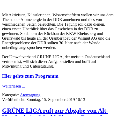
Mit Aktivisten, Künstlerinnen, Wissenschaftlern wollen wir uns dem
Thema der Atomenergie in der DDR annehmen und dies von
verschiedenen Seiten beleuchten. Die Tagung soll dazu dienen,
einen ersten Überblick über das Geschehen in der DDR zu
gewinnen. So dauern der Rückbau der KKW Rheinsberg und
Greifswald bis heute an, der Uranbergbau der Wismut AG und die
Energieprobleme der DDR sollten 30 Jahre nach der Wende
unbedingt angesprochen werden.
Der Umweltverband GRÜNE LIGA, der meist in Ostdeutschland
vertreten ist, will sich dieser Aufgabe stellen und hofft auf
Mitwirkung und Unterstützung.
Hier gehts zum Programm
Weiterlesen ...
Kategorie:
Atomtagung
Veröffentlicht: Sonntag, 15. September 2019 10:13
GRÜNE LIGA ruft zur Abgabe von Alt-