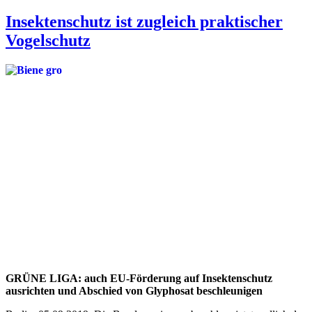
Insektenschutz ist zugleich praktischer
Vogelschutz
GRÜNE LIGA: auch EU-Förderung auf Insektenschutz
ausrichten und Abschied von Glyphosat beschleunigen