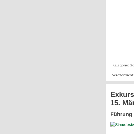
Kategorie:
So
Veröffentlicht
Exkurs
15. Mä
Führung 