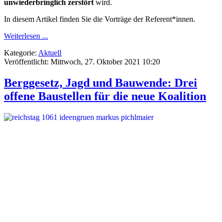
unwiederbringlich zerstört
wird.
In diesem Artikel finden Sie die Vorträge der Referent*innen.
Weiterlesen ...
Kategorie:
Aktuell
Veröffentlicht: Mittwoch, 27. Oktober 2021 10:20
Berggesetz, Jagd und Bauwende: Drei
offene Baustellen für die neue Koalition