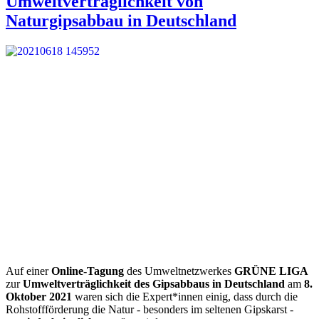
Umweltverträglichkeit von
Naturgipsabbau in Deutschland
Auf einer
Online-Tagung
des Umweltnetzwerkes
GRÜNE LIGA
zur
Umweltverträglichkeit des Gipsabbaus in Deutschland
am
8.
Oktober 2021
waren sich die Expert*innen einig, dass durch die
Rohstoffförderung die Natur - besonders im seltenen Gipskarst -