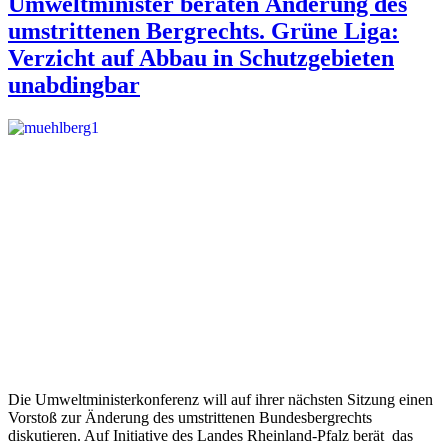
Umweltminister beraten Änderung des
umstrittenen Bergrechts. Grüne Liga:
Verzicht auf Abbau in Schutzgebieten
unabdingbar
Die Umweltministerkonferenz will auf ihrer nächsten Sitzung einen
Vorstoß zur Änderung des umstrittenen Bundesbergrechts
diskutieren. Auf Initiative des Landes Rheinland-Pfalz berät das