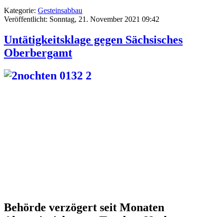
Kategorie:
Gesteinsabbau
Veröffentlicht: Sonntag, 21. November 2021 09:42
Untätigkeitsklage gegen Sächsisches
Oberbergamt
Behörde verzögert seit Monaten