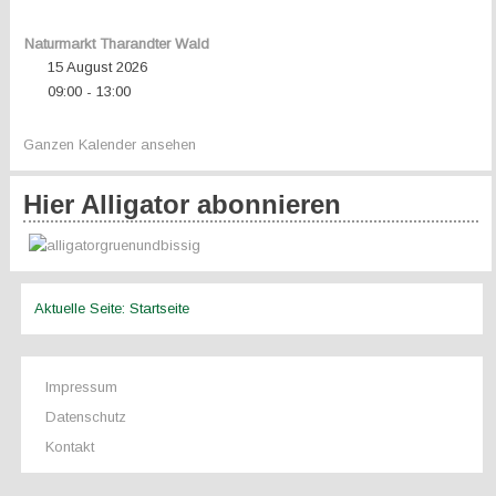
Naturmarkt Tharandter Wald
15 August 2026
09:00
13:00
-
Ganzen Kalender ansehen
Hier Alligator abonnieren
Aktuelle Seite:
Startseite
Impressum
Datenschutz
Kontakt