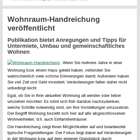
Wohnraum-Handreichung
veröffentlicht
Publikation bietet Anregungen und Tipps für
Untermiete, Umbau und gemeinschaftliches
Wohnen
Wenn Sie mehrere Jahre in einer
Wohnung bzw. einem Haus gelebt haben, verbinden Sie
wahrscheinlich viele schöne Erinnerungen damit. Außerdem haben
Sie viel Zeit und Geld investiert. Veränderungen fallen daher nicht
unbedingt leicht.
Egal, ob Sie in Ihrer aktuellen Wohnung alt werden oder lieber
umziehen möchten: Es lohnt sich früh darüber nachzudenken,
welche Schritte notwendig sind, um Ihre Vorstellungen umzusetzen.
Der Begriff Wohnung bezieht sich hier auf alle abgeschlossenen
Wohneinheiten, d.h. auch Einfamilienhäuser.
Die Handreichung zeigt Ihnen Möglichkeiten auf und beantwortet
typische Fragestellungen. Der Fokus liegt dabei auf Veränderungen
in der Wohnung bzw. auf dem eigenen Grundstück durch