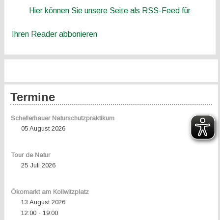
Hier können Sie unsere Seite als RSS-Feed für
Ihren Reader abbonieren
Termine
Schellerhauer Naturschutzpraktikum
05 August 2026
Tour de Natur
25 Juli 2026
Ökomarkt am Kollwitzplatz
13 August 2026
12:00
19:00
-