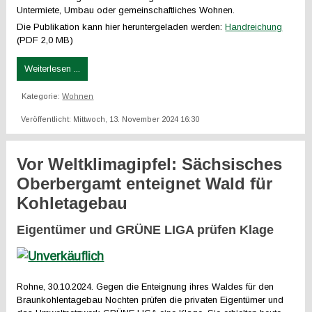
Untermiete, Umbau oder gemeinschaftliches Wohnen.
Die Publikation kann hier heruntergeladen werden:
Handreichung
(PDF 2,0 MB)
Weiterlesen ...
Kategorie:
Wohnen
Veröffentlicht: Mittwoch, 13. November 2024 16:30
Vor Weltklimagipfel: Sächsisches
Oberbergamt enteignet Wald für
Kohletagebau
Eigentümer und GRÜNE LIGA prüfen Klage
Rohne, 30.10.2024. Gegen die Enteignung ihres Waldes für den
Braunkohlentagebau Nochten prüfen die privaten Eigentümer und