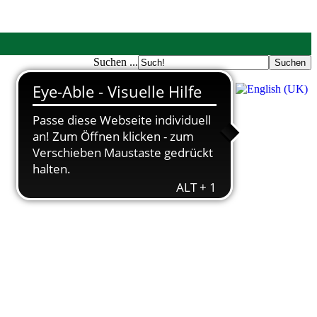
Suchen ...