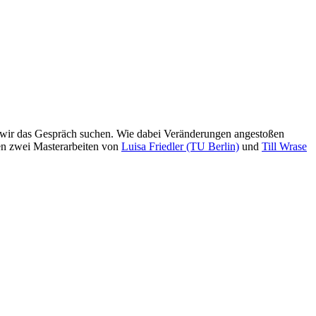
 wir das Gespräch suchen. Wie dabei Veränderungen angestoßen
en zwei Masterarbeiten von
Luisa Friedler (TU Berlin)
und
Till Wrase