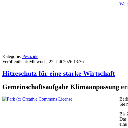
Weite
Kategorie:
Pestizide
Veröffentlicht: Mittwoch, 22. Juli 2026 13:36
Hitzeschutz für eine starke Wirtschaft
Gemeinschaftsaufgabe Klimaanpassung erm
Berl
Sie 
Bis 
Das 
eine