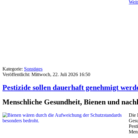
Weite
Kategorie:
Sonstiges
Veröffentlicht: Mittwoch, 22. Juli 2026 16:50
Pestizide sollen dauerhaft genehmigt werd
Menschliche Gesundheit, Bienen und nachh
Die 
Gesu
Pest
Mens