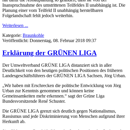
Inanspruchnahme des umstrittenen Teilfeldes II unabhängig ist. Die
Planung einer vom Teilfeld II unabhängig herstellbaren
Folgelandschaft fehlt jedoch weiterhin.
Weiterlesen ...
Kategorie:
Braunkohle
Veröffentlicht: Donnerstag, 08. Februar 2018 09:37
Erklärung der GRÜNEN LIGA
Der Umweltverband GRÜNE LIGA distanziert sich in aller
Deutlichkeit von den heutigen politischen Positionen des früheren
Landesgeschäftsführers der GRÜNEN LIGA Sachsen, Jörg Urban.
„Wir haben mit Erschrecken die politische Entwicklung von Jörg
Urban zur Kenntnis genommen und können keine
Gemeinsamkeiten mehr erkennen.“ sagt der Grüne Liga
Bundesvorsitzende René Schuster.
Die GRÜNE LIGA grenzt sich deutlich gegen Nationalismus,
Rassismus und jede Diskriminierung von Menschen aufgrund ihrer
Herkunft ab.