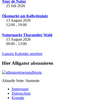
Tour de Natur
25 Juli 2026
Ökomarkt am Kollwitzplatz
13 August 2026
12:00
19:00
-
Naturmarkt Tharandter Wald
15 August 2026
09:00
13:00
-
Ganzen Kalender ansehen
Hier Alligator abonnieren
Aktuelle Seite:
Startseite
Impressum
Datenschutz
Kontakt