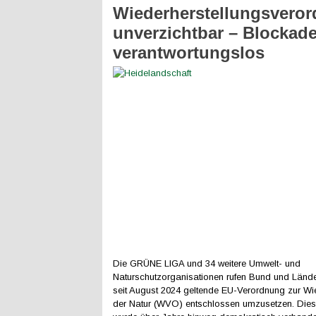
Wiederherstellungsvero
unverzichtbar – Blockade
verantwortungslos
Die GRÜNE LIGA und 34 weitere Umwelt- und
Naturschutzorganisationen rufen Bund und Lände
seit August 2024 geltende EU-Verordnung zur Wi
der Natur (WVO) entschlossen umzusetzen. Die