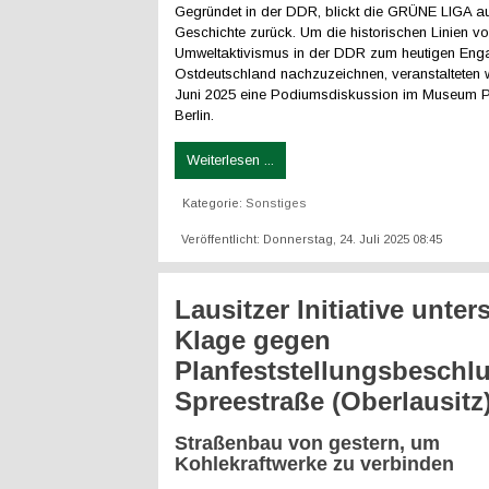
Gegründet in der DDR, blickt die GRÜNE LIGA au
Geschichte zurück. Um die historischen Linien v
Umweltaktivismus in der DDR zum heutigen Eng
Ostdeutschland nachzuzeichnen, veranstalteten w
Juni 2025 eine Podiumsdiskussion im Museum 
Berlin.
Weiterlesen ...
Kategorie:
Sonstiges
Veröffentlicht: Donnerstag, 24. Juli 2025 08:45
Lausitzer Initiative unters
Klage gegen
Planfeststellungsbeschlu
Spreestraße (Oberlausitz
Straßenbau von gestern, um
Kohlekraftwerke zu verbinden