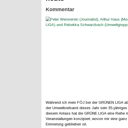
Kommentar
Während ich mein FÖJ bei der GRÜNEN LIGA abso
der Umweltverband dieses Jahr sein 35-jähriges
diesem Anlass hat die GRÜNE LIGA eine Reihe m
Veranstaltungen konzipiert, wovon mir eine ganz
Erinnerung geblieben ist.