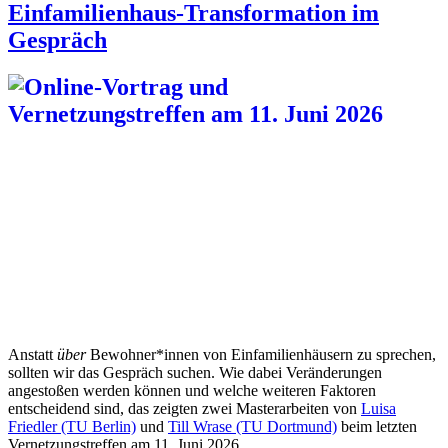
Einfamilienhaus-Transformation im
Gespräch
Anstatt
über
Bewohner*innen von Einfamilienhäusern zu sprechen,
sollten wir das Gespräch suchen. Wie dabei Veränderungen
angestoßen werden können und welche weiteren Faktoren
entscheidend sind, das zeigten zwei Masterarbeiten von
Luisa
Friedler (TU Berlin)
und
Till Wrase (TU Dortmund)
beim letzten
Vernetzungstreffen am 11. Juni 2026.