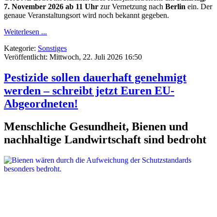
7. November 2026 ab 11 Uhr
zur Vernetzung nach
Berlin
ein. Der
genaue Veranstaltungsort wird noch bekannt gegeben.
Weiterlesen ...
Kategorie:
Sonstiges
Veröffentlicht: Mittwoch, 22. Juli 2026 16:50
Pestizide sollen dauerhaft genehmigt
werden – schreibt jetzt Euren EU-
Abgeordneten!
Menschliche Gesundheit, Bienen und
nachhaltige Landwirtschaft sind bedroht