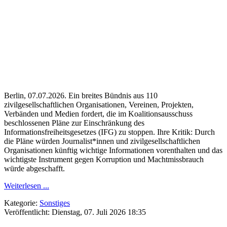
Berlin, 07.07.2026. Ein breites Bündnis aus 110
zivilgesellschaftlichen Organisationen, Vereinen, Projekten,
Verbänden und Medien fordert, die im Koalitionsausschuss
beschlossenen Pläne zur Einschränkung des
Informationsfreiheitsgesetzes (IFG) zu stoppen. Ihre Kritik: Durch
die Pläne würden Journalist*innen und zivilgesellschaftlichen
Organisationen künftig wichtige Informationen vorenthalten und das
wichtigste Instrument gegen Korruption und Machtmissbrauch
würde abgeschafft.
Weiterlesen ...
Kategorie:
Sonstiges
Veröffentlicht: Dienstag, 07. Juli 2026 18:35