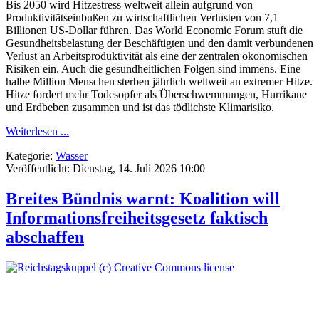
Bis 2050 wird Hitzestress weltweit allein aufgrund von
Produktivitätseinbußen zu wirtschaftlichen Verlusten von 7,1
Billionen US-Dollar führen. Das World Economic Forum stuft die
Gesundheitsbelastung der Beschäftigten und den damit verbundenen
Verlust an Arbeitsproduktivität als eine der zentralen ökonomischen
Risiken ein. Auch die gesundheitlichen Folgen sind immens. Eine
halbe Million Menschen sterben jährlich weltweit an extremer Hitze.
Hitze fordert mehr Todesopfer als Überschwemmungen, Hurrikane
und Erdbeben zusammen und ist das tödlichste Klimarisiko.
Weiterlesen ...
Kategorie:
Wasser
Veröffentlicht: Dienstag, 14. Juli 2026 10:00
Breites Bündnis warnt: Koalition will
Informationsfreiheitsgesetz faktisch
abschaffen