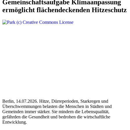
Gemeinschaftsaufgabe Klimaanpassung
ermöglicht flächendeckenden Hitzeschutz
Berlin, 14.07.2026. Hitze, Dürreperioden, Starkregen und
Überschwemmungen belasten die Menschen in Städten und
Gemeinden immer stärker. Sie mindern die Lebensqualität,
gefährden die Gesundheit und bedrohen die wirtschaftliche
Entwicklung.