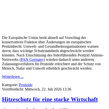
Die Europäische Union berät aktuell auf Vorschlag der
konservativen Fraktion über Änderungen im europäischen
Pestizidrecht. Umwelt- und Gesundheitsorganisationen warnen
davor, dass wichtige Schutzstandards abgeschwächt werden
könnten. Nach Einschätzung des federführenden Pestizid Aktions-
Netzwerks (
PAN Germany
) würden dadurch unter anderem
Zulassungsverfahren für Pestizide erleichtert und der Schutz von
Mensch, Natur und Umwelt erheblich geschwächt werden.
Weiterlesen ...
Kategorie:
Pestizide
Veröffentlicht: Mittwoch, 22. Juli 2026 13:36
Hitzeschutz für eine starke Wirtschaft