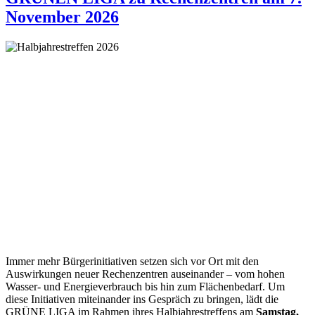
November 2026
Immer mehr Bürgerinitiativen setzen sich vor Ort mit den
Auswirkungen neuer Rechenzentren auseinander – vom hohen
Wasser- und Energieverbrauch bis hin zum Flächenbedarf. Um
diese Initiativen miteinander ins Gespräch zu bringen, lädt die
GRÜNE LIGA im Rahmen ihres Halbjahrestreffens am
Samstag,