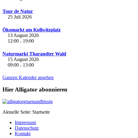
Tour de Natur
25 Juli 2026
Ökomarkt am Kollwitzplatz
13 August 2026
12:00
19:00
-
Naturmarkt Tharandter Wald
15 August 2026
09:00
13:00
-
Ganzen Kalender ansehen
Hier Alligator abonnieren
Aktuelle Seite:
Startseite
Impressum
Datenschutz
Kontakt